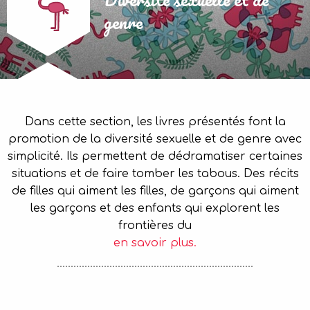
genre
Dans cette section, les livres présentés font la
promotion de la diversité sexuelle et de genre avec
simplicité. Ils permettent de dédramatiser certaines
situations et de faire tomber les tabous. Des récits
de filles qui aiment les filles, de garçons qui aiment
les garçons et des enfants qui explorent les
frontières du
en savoir plus.