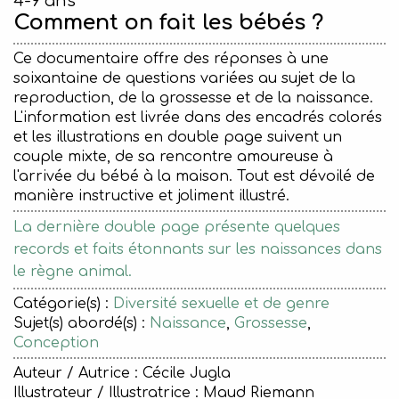
4-9 ans
Comment on fait les bébés ?
Ce documentaire offre des réponses à une
soixantaine de questions variées au sujet de la
reproduction, de la grossesse et de la naissance.
L'information est livrée dans des encadrés colorés
et les illustrations en double page suivent un
couple mixte, de sa rencontre amoureuse à
l'arrivée du bébé à la maison. Tout est dévoilé de
manière instructive et joliment illustré.
La dernière double page présente quelques
records et faits étonnants sur les naissances dans
le règne animal.
Catégorie(s) :
Diversité sexuelle et de genre
Sujet(s) abordé(s) :
Naissance
,
Grossesse
,
Conception
Auteur / Autrice : Cécile Jugla
Illustrateur / Illustratrice : Maud Riemann