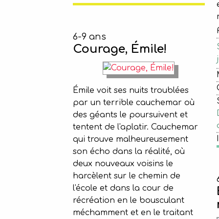
6-9 ans
Courage, Émile!
Émile voit ses nuits troublées
par un terrible cauchemar où
des géants le poursuivent et
tentent de l'aplatir. Cauchemar
qui trouve malheureusement
son écho dans la réalité, où
deux nouveaux voisins le
harcèlent sur le chemin de
l'école et dans la cour de
récréation en le bousculant
méchamment et en le traitant