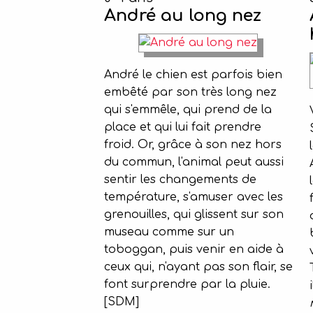
André au long nez
André le chien est parfois bien
embêté par son très long nez
qui s'emmêle, qui prend de la
place et qui lui fait prendre
froid. Or, grâce à son nez hors
du commun, l'animal peut aussi
sentir les changements de
température, s'amuser avec les
grenouilles, qui glissent sur son
museau comme sur un
toboggan, puis venir en aide à
ceux qui, n'ayant pas son flair, se
font surprendre par la pluie.
[SDM]