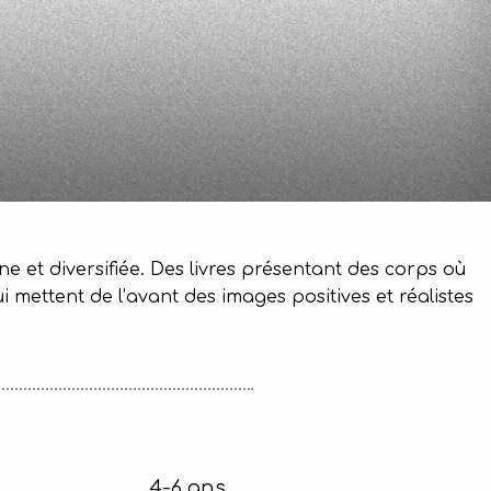
ne et diversifiée. Des livres présentant des corps où
ui mettent de l’avant des images positives et réalistes
4-6 ans