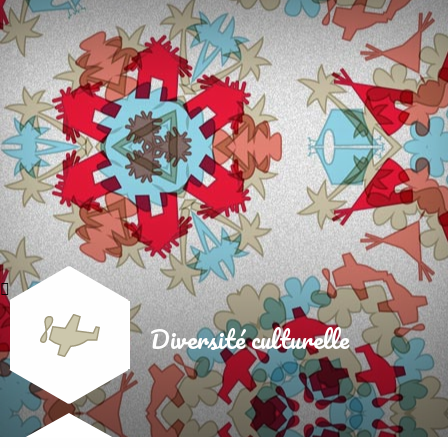
Diversité culturelle