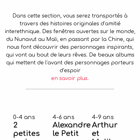
Dans cette section, vous serez transportés à
travers des histoires originales d’amitié
interethnique. Des fenêtres ouvertes sur le monde,
du Nunavut au Mali, en passant par la Chine, qui
nous font découvrir des personnages inspirants,
qui vont au bout de leurs rêves. De beaux albums
qui mettent de l’avant des personnages porteurs
d’espoir
en savoir plus.
0-4 ans
4-6 ans
4-9 ans
2
Alexandre
Arthur
petites
le Petit
et