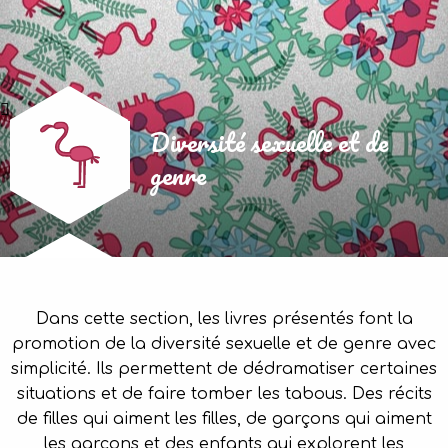
Diversité sexuelle et de
genre
Dans cette section, les livres présentés font la
promotion de la diversité sexuelle et de genre avec
simplicité. Ils permettent de dédramatiser certaines
situations et de faire tomber les tabous. Des récits
de filles qui aiment les filles, de garçons qui aiment
les garçons et des enfants qui explorent les