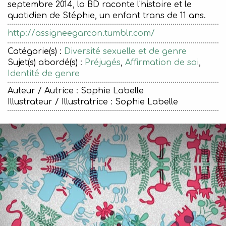
septembre 2014, la BD raconte l'histoire et le
quotidien de Stéphie, un enfant trans de 11 ans.
http://assigneegarcon.tumblr.com/
Catégorie(s) :
Diversité sexuelle et de genre
Sujet(s) abordé(s) :
Préjugés
,
Affirmation de soi
,
Identité de genre
Auteur / Autrice : Sophie Labelle
Illustrateur / Illustratrice : Sophie Labelle