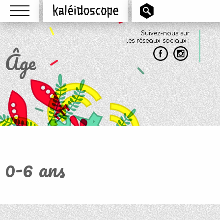
Menu
Kaléidoscope
Suivez-nous sur
les réseaux sociaux :
Âge
0-6 ans