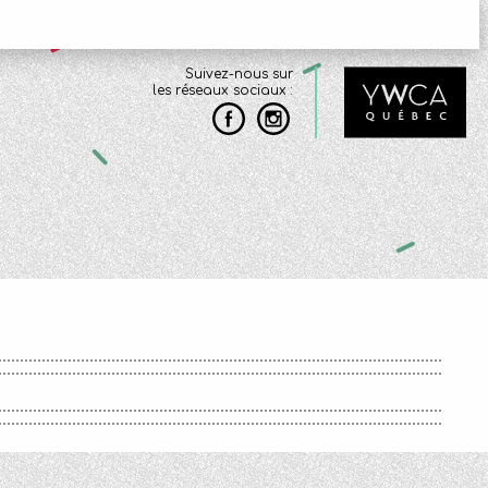
Suivez-nous sur
les réseaux sociaux :